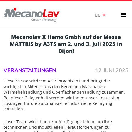
expand_more
menu
DE
Mecanolav X Hemo Gmbh auf der Messe
MATTRIS by A3TS am 2. und 3. Juli 2025 in
Dijon!
VERANSTALTUNGEN
12 JUNI 2025
Diese Messe wird von A3TS organisiert und bringt die
wichtigsten Akteure aus den Bereichen Materialien,
Wärmebehandlung und Oberflächenbehandlung zusammen.
Bei dieser Gelegenheit werden wir Ihnen unsere neuesten
Lösungen für die automatisierte industrielle Reinigung
vorstellen.
Unser Team wird Ihnen zur Verfügung stehen, um Ihre
technischen und industriellen Herausforderungen zu