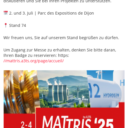
diskutieren und Sie bei Ihren Projekten zu unterstützen.
2. und 3. Juli | Parc des Expositions de Dijon
Stand 74
Wir freuen uns, Sie auf unserem Stand begrüßen zu dürfen.
Um Zugang zur Messe zu erhalten, denken Sie bitte daran,
Ihren Badge zu reservieren: https:
//mattris.a3ts.org/page/accueil/