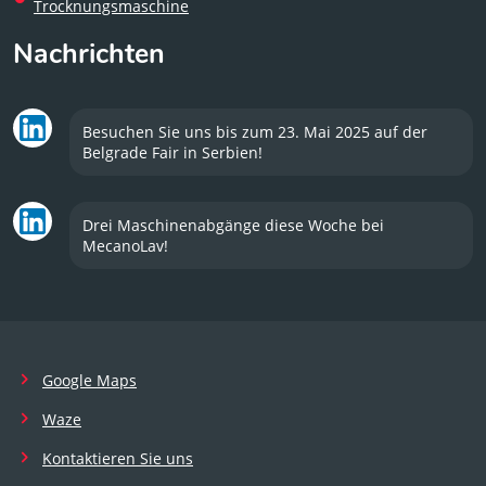
Trocknungsmaschine
Nachrichten
Besuchen Sie uns bis zum 23. Mai 2025 auf der
Belgrade Fair in Serbien!
Drei Maschinenabgänge diese Woche bei
MecanoLav!
Google Maps
Waze
Kontaktieren Sie uns