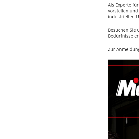
Als Experte fü
vorstellen und
industriellen 
Besuchen Sie u
Bedürfnisse er
Zur Anmeldung